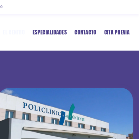
00
EL CENTRO
ESPECIALIDADES
CONTACTO
CITA PREVIA