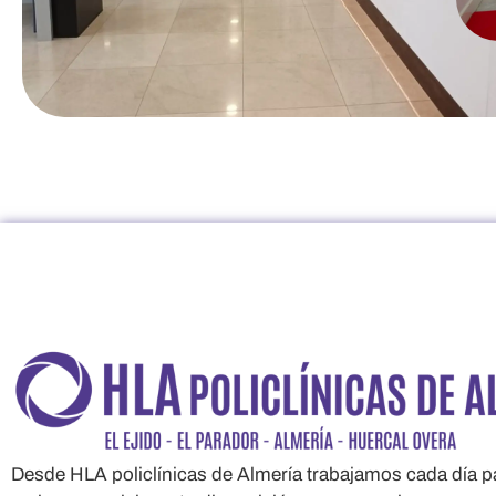
Desde HLA policlínicas de Almería trabajamos cada día pa