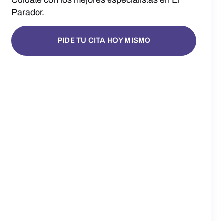
Parador.
PIDE TU CITA HOY MISMO