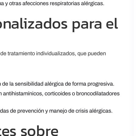
a y otras afecciones respiratorias alérgicas.
nalizados para el
de tratamiento individualizados, que pueden
e la sensibilidad alérgica de forma progresiva.
 antihistamínicos, corticoides o broncodilatadores
as de prevención y manejo de crisis alérgicas.
tes sobre