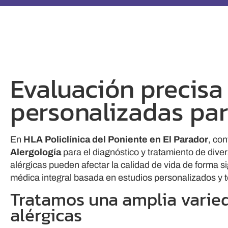
Evaluación precisa
personalizadas par
En
HLA
Policlínica del Poniente en El Parador
, co
Alergología
para el diagnóstico y tratamiento de div
alérgicas pueden afectar la calidad de vida de forma s
médica integral basada en estudios personalizados y t
Tratamos una amplia varie
alérgicas