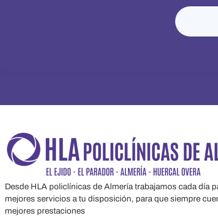
Desde HLA policlínicas de Almería trabajamos cada día pa
mejores servicios a tu disposición, para que siempre cue
mejores prestaciones