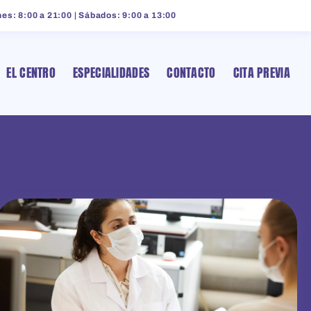
es: 8:00 a 21:00 | Sábados: 9:00 a 13:00
EL CENTRO
ESPECIALIDADES
CONTACTO
CITA PREVIA