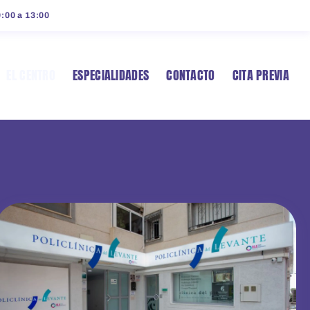
9:00 a 13:00
EL CENTRO
ESPECIALIDADES
CONTACTO
CITA PREVIA