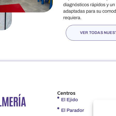
diagnósticos rápidos y un 
adaptadas para su comodi
requiera.
VER TODAS NUES
Centros
El Ejido
El Parador