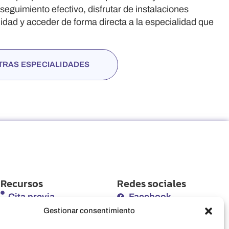
seguimiento efectivo, disfrutar de instalaciones
dad y acceder de forma directa a la especialidad que
TRAS ESPECIALIDADES
Recursos
Redes sociales
Cita previa
Facebook
Gestionar consentimiento
Seguros
Instagram