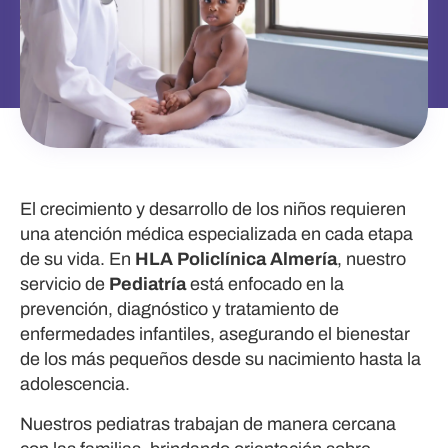
El crecimiento y desarrollo de los niños requieren
una atención médica especializada en cada etapa
de su vida. En
HLA Policlínica Almería
, nuestro
servicio de
Pediatría
está enfocado en la
prevención, diagnóstico y tratamiento de
enfermedades infantiles, asegurando el bienestar
de los más pequeños desde su nacimiento hasta la
adolescencia.
Nuestros pediatras trabajan de manera cercana