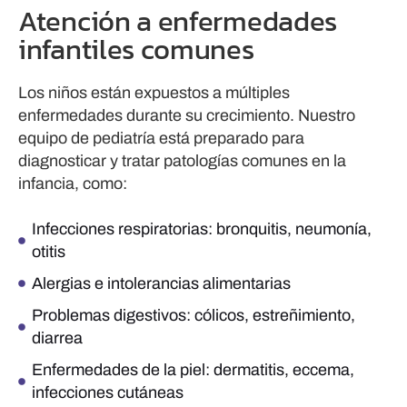
Atención a enfermedades
infantiles comunes
Los niños están expuestos a múltiples
enfermedades durante su crecimiento. Nuestro
equipo de pediatría está preparado para
diagnosticar y tratar patologías comunes en la
infancia, como:
Infecciones respiratorias: bronquitis, neumonía,
otitis
Alergias e intolerancias alimentarias
Problemas digestivos: cólicos, estreñimiento,
diarrea
Enfermedades de la piel: dermatitis, eccema,
infecciones cutáneas