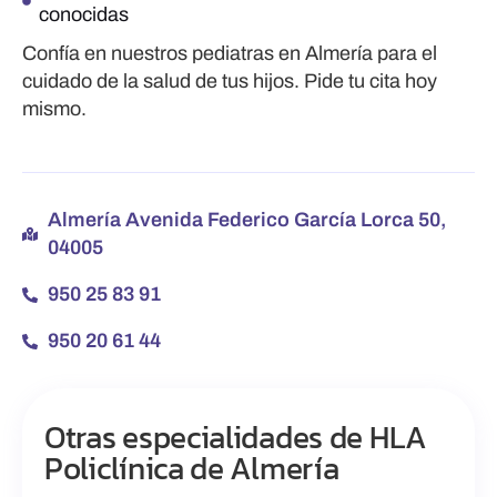
conocidas
Confía en nuestros pediatras en Almería para el
cuidado de la salud de tus hijos. Pide tu cita hoy
mismo.
Almería Avenida Federico García Lorca 50,
04005
950 25 83 91
950 20 61 44
Otras especialidades de HLA
Policlínica de Almería