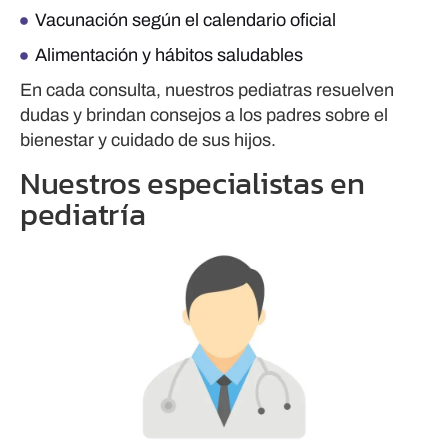
Vacunación según el calendario oficial
Alimentación y hábitos saludables
En cada consulta, nuestros pediatras resuelven
dudas y brindan consejos a los padres sobre el
bienestar y cuidado de sus hijos.
Nuestros especialistas en
pediatría