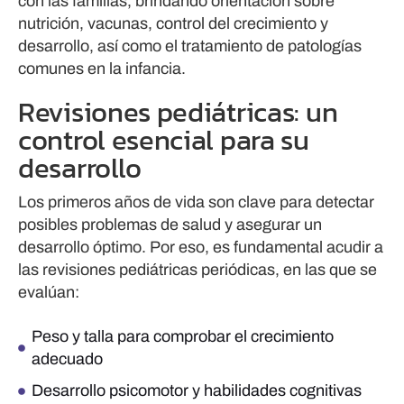
con las familias, brindando orientación sobre
nutrición, vacunas, control del crecimiento y
desarrollo, así como el tratamiento de patologías
comunes en la infancia.
Revisiones pediátricas: un
control esencial para su
desarrollo
Los primeros años de vida son clave para detectar
posibles problemas de salud y asegurar un
desarrollo óptimo. Por eso, es fundamental acudir a
las revisiones pediátricas periódicas, en las que se
evalúan:
Peso y talla para comprobar el crecimiento
adecuado
Desarrollo psicomotor y habilidades cognitivas