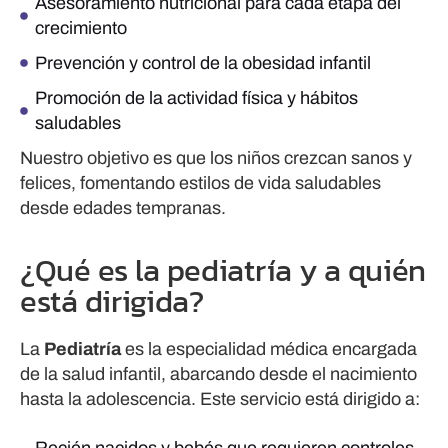
Asesoramiento nutricional para cada etapa del
crecimiento
Prevención y control de la obesidad infantil
Promoción de la actividad física y hábitos
saludables
Nuestro objetivo es que los niños crezcan sanos y
felices, fomentando estilos de vida saludables
desde edades tempranas.
¿Qué es la pediatría y a quién
está dirigida?
La
Pediatría
es la especialidad médica encargada
de la salud infantil, abarcando desde el nacimiento
hasta la adolescencia. Este servicio está dirigido a: