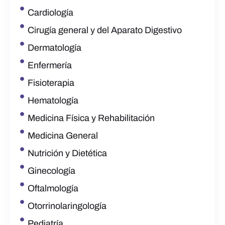
Cardiología
Cirugía general y del Aparato Digestivo
Dermatología
Enfermería
Fisioterapia
Hematología
Medicina Física y Rehabilitación
Medicina General
Nutrición y Dietética
Ginecología
Oftalmología
Otorrinolaringología
Pediatría