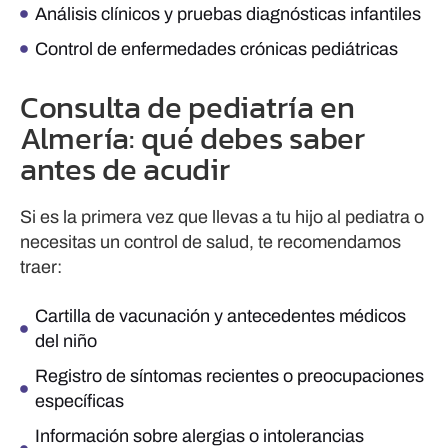
Análisis clínicos y pruebas diagnósticas infantiles
Control de enfermedades crónicas pediátricas
Consulta de pediatría en
Almería: qué debes saber
antes de acudir
Si es la primera vez que llevas a tu hijo al pediatra o
necesitas un control de salud, te recomendamos
traer:
Cartilla de vacunación y antecedentes médicos
del niño
Registro de síntomas recientes o preocupaciones
específicas
Información sobre alergias o intolerancias