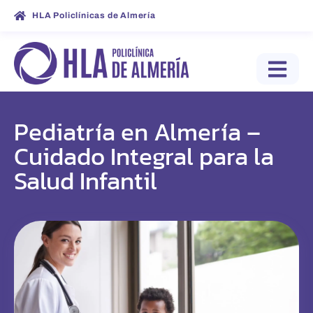
HLA Policlínicas de Almería
Pediatría en Almería –
Cuidado Integral para la
Salud Infantil