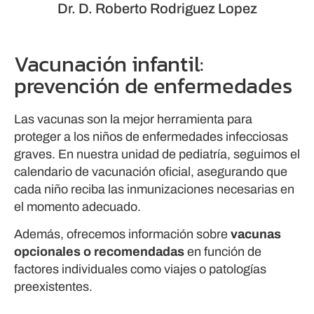
Dr. D. Roberto Rodriguez Lopez
Vacunación infantil:
prevención de enfermedades
Las vacunas son la mejor herramienta para
proteger a los niños de enfermedades infecciosas
graves. En nuestra unidad de pediatría, seguimos el
calendario de vacunación oficial, asegurando que
cada niño reciba las inmunizaciones necesarias en
el momento adecuado.
Además, ofrecemos información sobre
vacunas
opcionales o recomendadas
en función de
factores individuales como viajes o patologías
preexistentes.