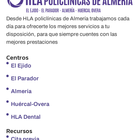
Desde HLA policlínicas de Almería trabajamos cada
día para ofrecerte los mejores servicios a tu
disposición, para que siempre cuentes con las
mejores prestaciones
Centros
El Ejido
El Parador
Almería
Huércal-Overa
HLA Dental
Recursos
Cita previa