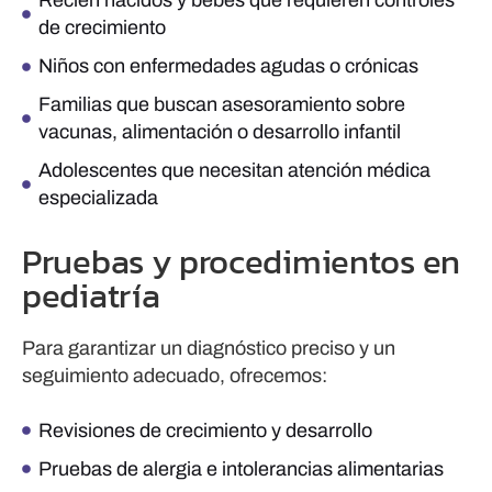
Recién nacidos y bebés que requieren controles
de crecimiento
Niños con enfermedades agudas o crónicas
Familias que buscan asesoramiento sobre
vacunas, alimentación o desarrollo infantil
Adolescentes que necesitan atención médica
especializada
Pruebas y procedimientos en
pediatría
Para garantizar un diagnóstico preciso y un
seguimiento adecuado, ofrecemos:
Revisiones de crecimiento y desarrollo
Pruebas de alergia e intolerancias alimentarias