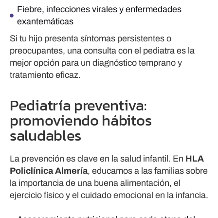
Fiebre, infecciones virales y enfermedades
exantemáticas
Si tu hijo presenta síntomas persistentes o
preocupantes, una consulta con el pediatra es la
mejor opción para un diagnóstico temprano y
tratamiento eficaz.
Pediatría preventiva:
promoviendo hábitos
saludables
La prevención es clave en la salud infantil. En
HLA
Policlínica Almería
, educamos a las familias sobre
la importancia de una buena alimentación, el
ejercicio físico y el cuidado emocional en la infancia.