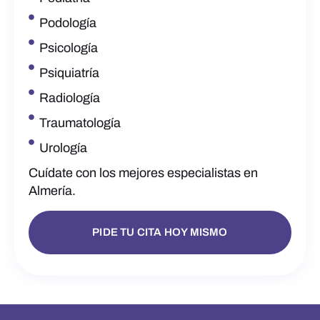
Podología
Psicología
Psiquiatría
Radiología
Traumatología
Urología
Cuídate con los mejores especialistas en
Almería.
PIDE TU CITA HOY MISMO