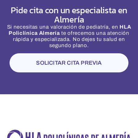
Pide cita con un especialista en
Almería
Si necesitas una valoración de pediatría, en
HLA
Policlínica Almería
te ofrecemos una atención
rápida y especializada. No dejes tu salud en
segundo plano.
SOLICITAR CITA PREVIA