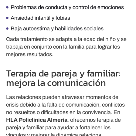
Problemas de conducta y control de emociones
Ansiedad infantil y fobias
Baja autoestima y habilidades sociales
Cada tratamiento se adapta a la edad del niño y se
trabaja en conjunto con la familia para lograr los
mejores resultados.
Terapia de pareja y familiar:
mejora la comunicación
Las relaciones pueden atravesar momentos de
crisis debido a la falta de comunicación, conflictos
no resueltos o dificultades en la convivencia. En
HLA Policlínica Almería
, ofrecemos terapia de
pareja y familiar para ayudar a fortalecer los
vínculos y mejorar la dinámica relacional.