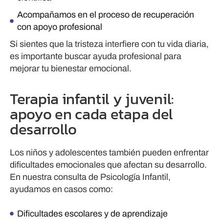
Acompañamos en el proceso de recuperación
con apoyo profesional
Si sientes que la tristeza interfiere con tu vida diaria,
es importante buscar ayuda profesional para
mejorar tu bienestar emocional.
Terapia infantil y juvenil:
apoyo en cada etapa del
desarrollo
Los niños y adolescentes también pueden enfrentar
dificultades emocionales que afectan su desarrollo.
En nuestra consulta de Psicología Infantil,
ayudamos en casos como:
Dificultades escolares y de aprendizaje