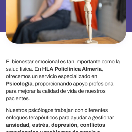
El bienestar emocional es tan importante como la
salud física. En
HLA Policlínica Almería
,
ofrecemos un servicio especializado en
Psicología
, proporcionando apoyo profesional
para mejorar la calidad de vida de nuestros
pacientes.
Nuestros psicólogos trabajan con diferentes
enfoques terapéuticos para ayudar a gestionar
ansiedad, estrés, depresión, conflictos