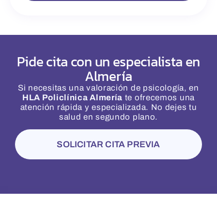
Pide cita con un especialista en
Almería
Si necesitas una valoración de psicología, en
HLA Policlínica Almería
te ofrecemos una
atención rápida y especializada. No dejes tu
salud en segundo plano.
SOLICITAR CITA PREVIA