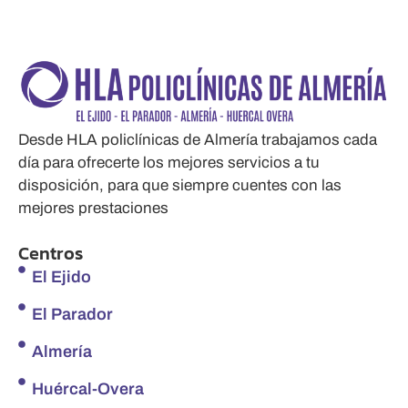
Desde HLA policlínicas de Almería trabajamos cada
día para ofrecerte los mejores servicios a tu
disposición, para que siempre cuentes con las
mejores prestaciones
Centros
El Ejido
El Parador
Almería
Huércal-Overa