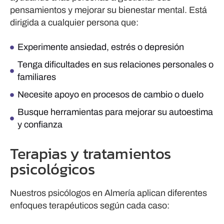
pensamientos y mejorar su bienestar mental. Está
dirigida a cualquier persona que:
Experimente ansiedad, estrés o depresión
Tenga dificultades en sus relaciones personales o
familiares
Necesite apoyo en procesos de cambio o duelo
Busque herramientas para mejorar su autoestima
y confianza
Terapias y tratamientos
psicológicos
Nuestros psicólogos en Almería aplican diferentes
enfoques terapéuticos según cada caso: