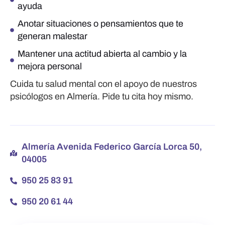
ayuda
Anotar situaciones o pensamientos que te
generan malestar
Mantener una actitud abierta al cambio y la
mejora personal
Cuida tu salud mental con el apoyo de nuestros
psicólogos en Almería. Pide tu cita hoy mismo.
Almería Avenida Federico García Lorca 50,
04005
950 25 83 91
950 20 61 44