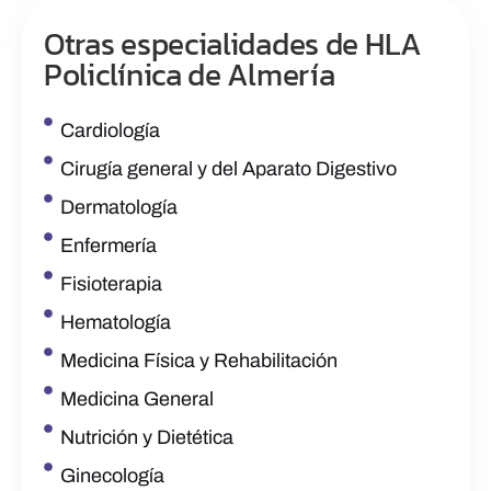
Otras especialidades de HLA
Policlínica de Almería
Cardiología
Cirugía general y del Aparato Digestivo
Dermatología
Enfermería
Fisioterapia
Hematología
Medicina Física y Rehabilitación
Medicina General
Nutrición y Dietética
Ginecología