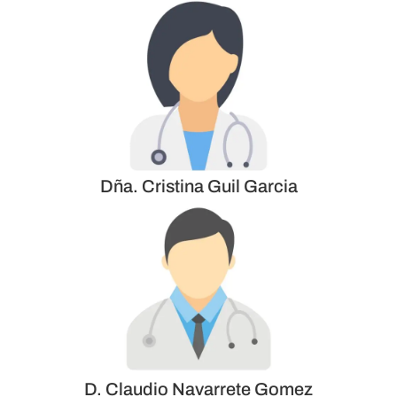
Dña. Cristina Guil Garcia
D. Claudio Navarrete Gomez