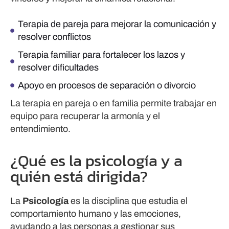
Terapia de pareja para mejorar la comunicación y
resolver conflictos
Terapia familiar para fortalecer los lazos y
resolver dificultades
Apoyo en procesos de separación o divorcio
La terapia en pareja o en familia permite trabajar en
equipo para recuperar la armonía y el
entendimiento.
¿Qué es la psicología y a
quién está dirigida?
La
Psicología
es la disciplina que estudia el
comportamiento humano y las emociones,
ayudando a las personas a gestionar sus