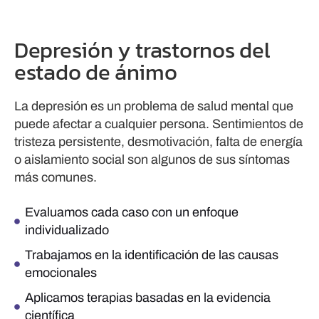
Depresión y trastornos del
estado de ánimo
La depresión es un problema de salud mental que
puede afectar a cualquier persona. Sentimientos de
tristeza persistente, desmotivación, falta de energía
o aislamiento social son algunos de sus síntomas
más comunes.
Evaluamos cada caso con un enfoque
individualizado
Trabajamos en la identificación de las causas
emocionales
Aplicamos terapias basadas en la evidencia
científica