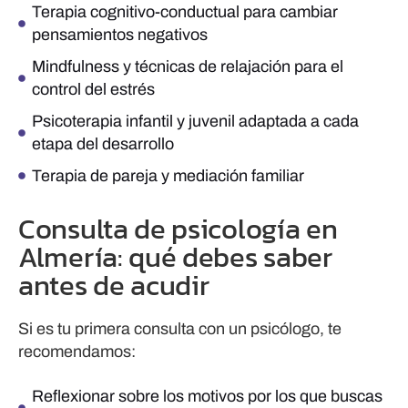
Terapia cognitivo-conductual para cambiar
pensamientos negativos
Mindfulness y técnicas de relajación para el
control del estrés
Psicoterapia infantil y juvenil adaptada a cada
etapa del desarrollo
Terapia de pareja y mediación familiar
Consulta de psicología en
Almería: qué debes saber
antes de acudir
Si es tu primera consulta con un psicólogo, te
recomendamos:
Reflexionar sobre los motivos por los que buscas