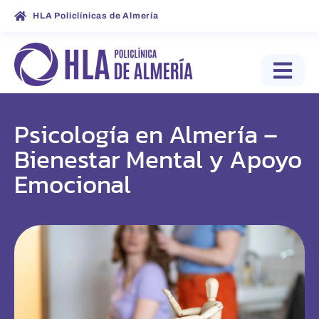
HLA Policlínicas de Almería
Psicología en Almería –
Bienestar Mental y Apoyo
Emocional