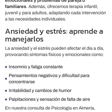
emocionales y problemas de pareja o
familiares
. Además, ofrecemos terapia infantil,
juvenil y para adultos, adaptando cada intervención
a las necesidades individuales.
Ansiedad y estrés: aprende a
manejarlos
La ansiedad y el estrés pueden afectar el día a día,
provocando síntomas físicos y emocionales como:
Insomnio y fatiga constante
Pensamientos negativos y dificultad para
concentrarse
Irritabilidad y cambios de humor
Palpitaciones y sensación de falta de aire
En nuestra consulta de Psicología en Almería,