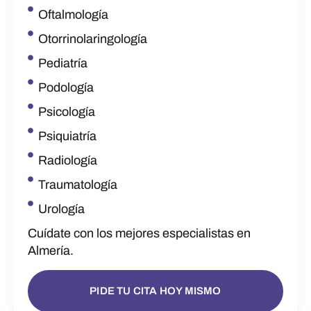
Oftalmología
Otorrinolaringología
Pediatría
Podología
Psicología
Psiquiatría
Radiología
Traumatología
Urología
Cuídate con los mejores especialistas en
Almería.
PIDE TU CITA HOY MISMO