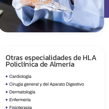
Otras especialidades de HLA
Policlínica de Almería
Cardiología
Cirugía general y del Aparato Digestivo
Dermatología
Enfermería
Fisioterapia