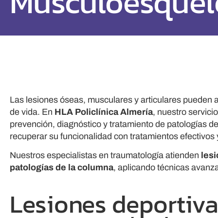
Musculoesquel
Las lesiones óseas, musculares y articulares pueden af
de vida. En
HLA Policlínica Almería
, nuestro servici
prevención, diagnóstico y tratamiento de patologías d
recuperar su funcionalidad con tratamientos efectivos
Nuestros especialistas en traumatología atienden
lesi
patologías de la columna
, aplicando técnicas avanz
Lesiones deportiva