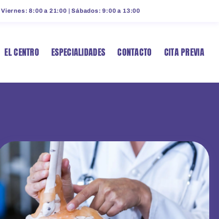
 Viernes: 8:00 a 21:00 | Sábados: 9:00 a 13:00
EL CENTRO
ESPECIALIDADES
CONTACTO
CITA PREVIA