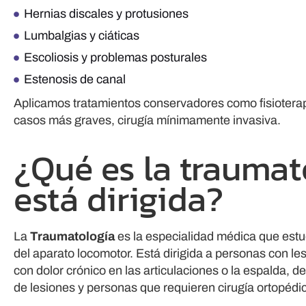
Hernias discales y protusiones
Lumbalgias y ciáticas
Escoliosis y problemas posturales
Estenosis de canal
Aplicamos tratamientos conservadores como fisioterapia
casos más graves, cirugía mínimamente invasiva.
¿Qué es la traumat
está dirigida?
La
Traumatología
es la especialidad médica que estu
del aparato locomotor. Está dirigida a personas con le
con dolor crónico en las articulaciones o la espalda, d
de lesiones y personas que requieren cirugía ortopédi