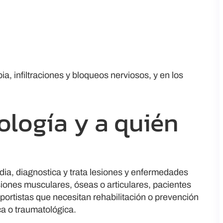
, infiltraciones y bloqueos nerviosos, y en los
ología y a quién
dia, diagnostica y trata lesiones y enfermedades
siones musculares, óseas o articulares, pacientes
eportistas que necesitan rehabilitación o prevención
ca o traumatológica.