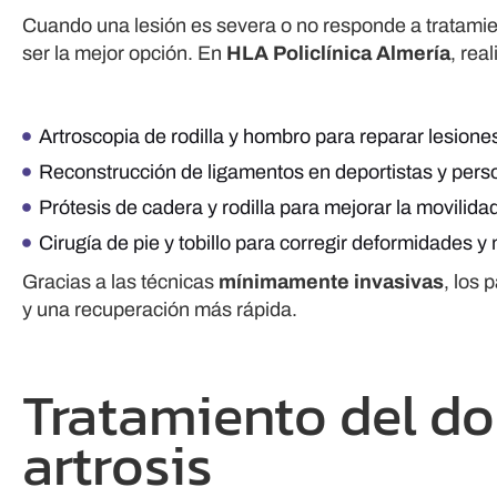
Cuando una lesión es severa o no responde a tratamie
ser la mejor opción. En
HLA Policlínica Almería
, rea
Artroscopia de rodilla y hombro para reparar lesiones
Reconstrucción de ligamentos en deportistas y pers
Prótesis de cadera y rodilla para mejorar la movilid
Cirugía de pie y tobillo para corregir deformidades y
Gracias a las técnicas
mínimamente invasivas
, los
y una recuperación más rápida.
Tratamiento del dol
artrosis