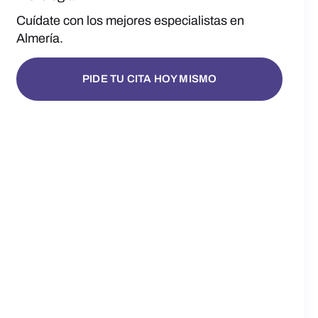
Cuídate con los mejores especialistas en
Almería.
PIDE TU CITA HOY MISMO