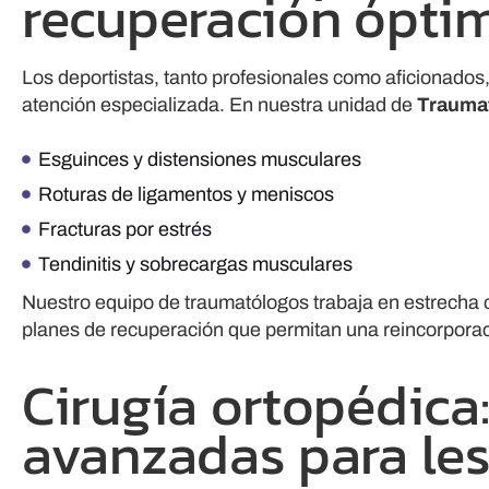
recuperación ópti
Los deportistas, tanto profesionales como aficionados,
atención especializada. En nuestra unidad de
Traumat
Esguinces y distensiones musculares
Roturas de ligamentos y meniscos
Fracturas por estrés
Tendinitis y sobrecargas musculares
Nuestro equipo de traumatólogos trabaja en estrecha c
planes de recuperación que permitan una reincorporac
Cirugía ortopédica
avanzadas para les