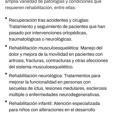
amplia variedad de patologías y condiciones que
requieren rehabilitación, entre ellas:
Recuperación tras accidentes y cirugías:
Tratamiento y seguimiento de pacientes que han
pasado por intervenciones ortopédicas,
traumatológicas o neurológicas.
Rehabilitación musculoesquelética: Manejo del
dolor y mejora de la movilidad en pacientes con
artrosis, fracturas, contracturas y otras afecciones
del sistema musculoesquelético.
Rehabilitación neurológica: Tratamientos para
mejorar la funcionalidad en personas con
secuelas de ictus, lesiones medulares, esclerosis
múltiple o enfermedades neurodegenerativas.
Rehabilitación infantil: Atención especializada
para niños con alteraciones en el desarrollo