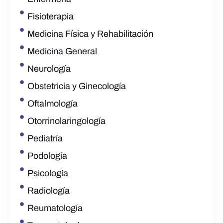
Fisioterapia
Medicina Física y Rehabilitación
Medicina General
Neurología
Obstetricia y Ginecología
Oftalmología
Otorrinolaringología
Pediatría
Podología
Psicología
Radiología
Reumatología