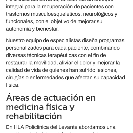
integral para la recuperación de pacientes con
trastornos musculoesqueléticos, neurológicos y
funcionales, con el objetivo de mejorar su
autonomía y bienestar.
Nuestro equipo de especialistas diseña programas
personalizados para cada paciente, combinando
diversas técnicas terapéuticas con el fin de
restaurar la movilidad, aliviar el dolor y mejorar la
calidad de vida de quienes han sufrido lesiones,
cirugías o enfermedades que afectan su capacidad
física.
Áreas de actuación en
medicina física y
rehabilitación
En HLA Policlínica del Levante abordamos una