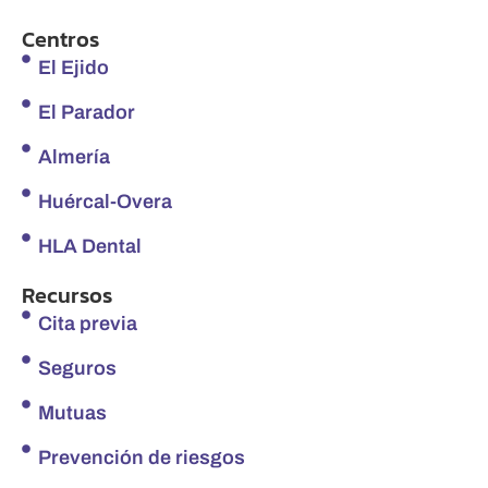
Centros
El Ejido
El Parador
Almería
Huércal-Overa
HLA Dental
Recursos
Cita previa
Seguros
Mutuas
Prevención de riesgos