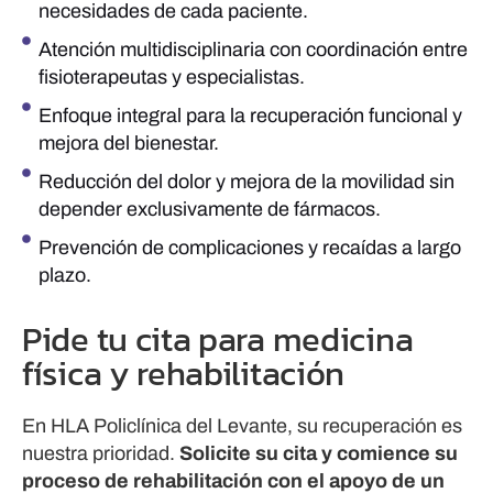
necesidades de cada paciente.
Atención multidisciplinaria con coordinación entre
fisioterapeutas y especialistas.
Enfoque integral para la recuperación funcional y
mejora del bienestar.
Reducción del dolor y mejora de la movilidad sin
depender exclusivamente de fármacos.
Prevención de complicaciones y recaídas a largo
plazo.
Pide tu cita para medicina
física y rehabilitación
En HLA Policlínica del Levante, su recuperación es
nuestra prioridad.
Solicite su cita y comience su
proceso de rehabilitación con el apoyo de un