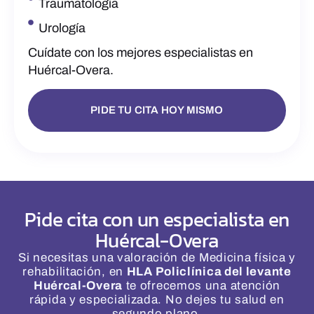
Traumatología
Urología
Cuídate con los mejores especialistas en
Huércal-Overa.
PIDE TU CITA HOY MISMO
Pide cita con un especialista en
Huércal-Overa
Si necesitas una valoración de Medicina física y
rehabilitación, en
HLA Policlínica del levante
Huércal-Overa
te ofrecemos una atención
rápida y especializada. No dejes tu salud en
segundo plano.