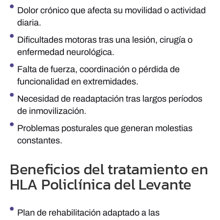
Dolor crónico que afecta su movilidad o actividad
diaria.
Dificultades motoras tras una lesión, cirugía o
enfermedad neurológica.
Falta de fuerza, coordinación o pérdida de
funcionalidad en extremidades.
Necesidad de readaptación tras largos períodos
de inmovilización.
Problemas posturales que generan molestias
constantes.
Beneficios del tratamiento en
HLA Policlínica del Levante
Plan de rehabilitación adaptado a las