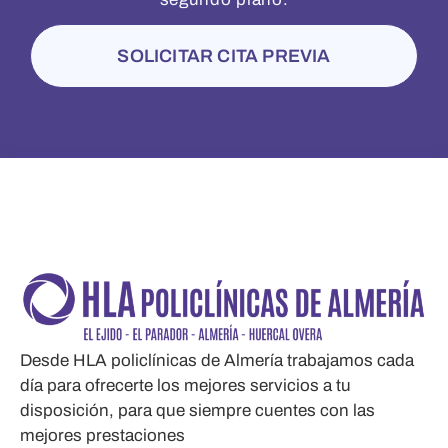
SOLICITAR CITA PREVIA
Desde HLA policlínicas de Almería trabajamos cada
día para ofrecerte los mejores servicios a tu
disposición, para que siempre cuentes con las
mejores prestaciones