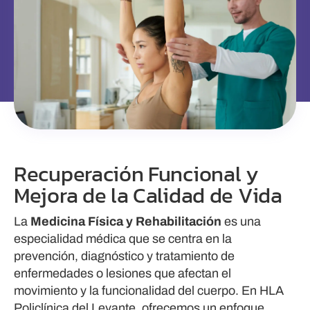
Recuperación Funcional y
Mejora de la Calidad de Vida
La
Medicina Física y Rehabilitación
es una
especialidad médica que se centra en la
prevención, diagnóstico y tratamiento de
enfermedades o lesiones que afectan el
movimiento y la funcionalidad del cuerpo. En HLA
Policlínica del Levante, ofrecemos un enfoque