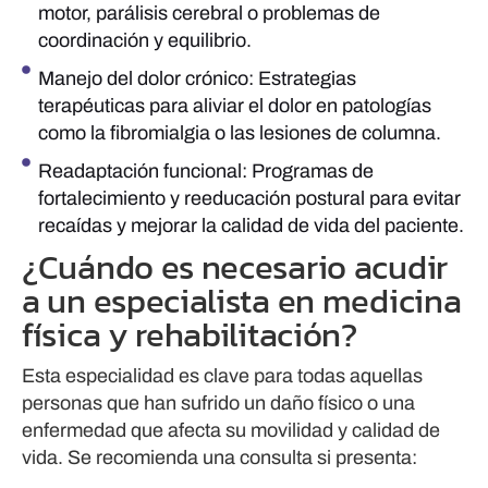
motor, parálisis cerebral o problemas de
coordinación y equilibrio.
Manejo del dolor crónico: Estrategias
terapéuticas para aliviar el dolor en patologías
como la fibromialgia o las lesiones de columna.
Readaptación funcional: Programas de
fortalecimiento y reeducación postural para evitar
recaídas y mejorar la calidad de vida del paciente.
¿Cuándo es necesario acudir
a un especialista en medicina
física y rehabilitación?
Esta especialidad es clave para todas aquellas
personas que han sufrido un daño físico o una
enfermedad que afecta su movilidad y calidad de
vida. Se recomienda una consulta si presenta: