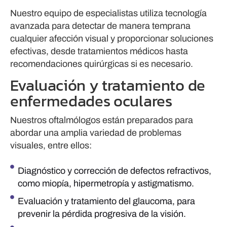
Nuestro equipo de especialistas utiliza tecnología
avanzada para detectar de manera temprana
cualquier afección visual y proporcionar soluciones
efectivas, desde tratamientos médicos hasta
recomendaciones quirúrgicas si es necesario.
Evaluación y tratamiento de
enfermedades oculares
Nuestros oftalmólogos están preparados para
abordar una amplia variedad de problemas
visuales, entre ellos:
Diagnóstico y corrección de defectos refractivos,
como miopía, hipermetropía y astigmatismo.
Evaluación y tratamiento del glaucoma, para
prevenir la pérdida progresiva de la visión.