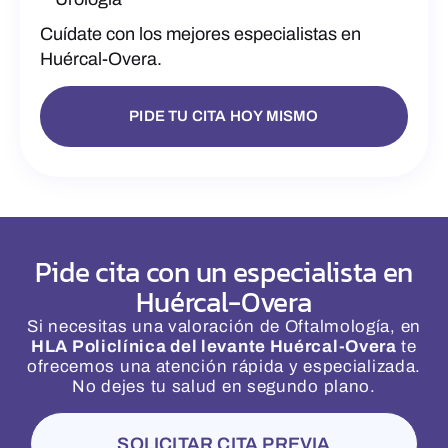
Cuídate con los mejores especialistas en
Huércal-Overa.
PIDE TU CITA HOY MISMO
Pide cita con un especialista en
Huércal-Overa
Si necesitas una valoración de Oftalmología, en
HLA Policlínica del levante Huércal-Overa
te
ofrecemos una atención rápida y especializada.
No dejes tu salud en segundo plano.
SOLICITAR CITA PREVIA