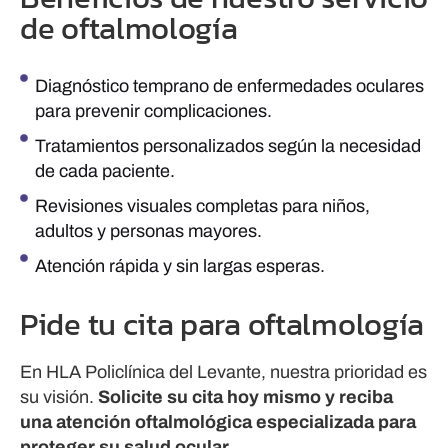
de oftalmología
Diagnóstico temprano de enfermedades oculares
para prevenir complicaciones.
Tratamientos personalizados según la necesidad
de cada paciente.
Revisiones visuales completas para niños,
adultos y personas mayores.
Atención rápida y sin largas esperas.
Pide tu cita para oftalmología
En HLA Policlínica del Levante, nuestra prioridad es
su visión.
Solicite su cita hoy mismo y reciba
una atención oftalmológica especializada para
proteger su salud ocular.