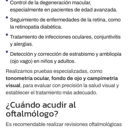
Control de la degeneración macular,
especialmente en pacientes de edad avanzada.
Seguimiento de enfermedades de la retina, como
la retinopatía diabética.
Tratamiento de infecciones oculares, conjuntivitis
y alergias.
Detección y corrección de estrabismo y ambliopía
(ojo vago) en niños y adultos.
Realizamos pruebas especializadas, como
tonometría ocular, fondo de ojo y campimetría
visual
, para evaluar con precisión la salud visual y
establecer el tratamiento más adecuado.
¿Cuándo acudir al
oftalmólogo?
Es recomendable realizar revisiones oftalmológicas