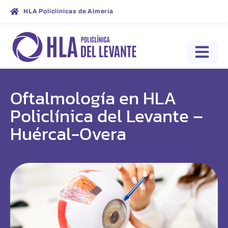
HLA Policlínicas de Almería
Oftalmología en HLA
Policlínica del Levante –
Huércal-Overa