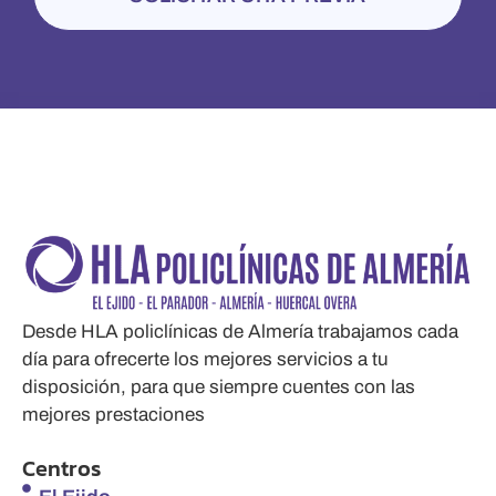
Desde HLA policlínicas de Almería trabajamos cada
día para ofrecerte los mejores servicios a tu
disposición, para que siempre cuentes con las
mejores prestaciones
Centros