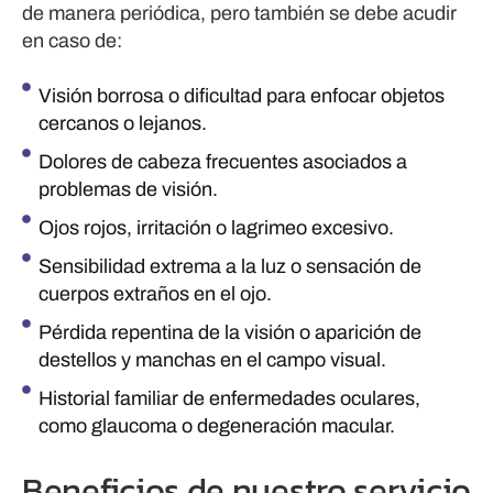
de manera periódica, pero también se debe acudir
en caso de:
Visión borrosa o dificultad para enfocar objetos
cercanos o lejanos.
Dolores de cabeza frecuentes asociados a
problemas de visión.
Ojos rojos, irritación o lagrimeo excesivo.
Sensibilidad extrema a la luz o sensación de
cuerpos extraños en el ojo.
Pérdida repentina de la visión o aparición de
destellos y manchas en el campo visual.
Historial familiar de enfermedades oculares,
como glaucoma o degeneración macular.
Beneficios de nuestro servicio