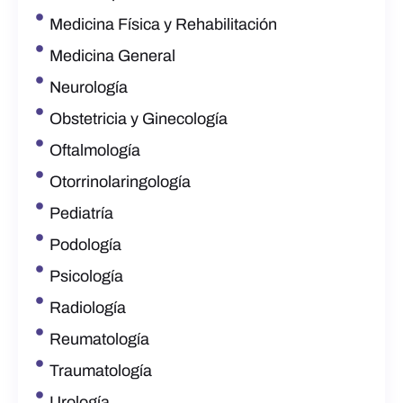
Medicina Física y Rehabilitación
Medicina General
Neurología
Obstetricia y Ginecología
Oftalmología
Otorrinolaringología
Pediatría
Podología
Psicología
Radiología
Reumatología
Traumatología
Urología