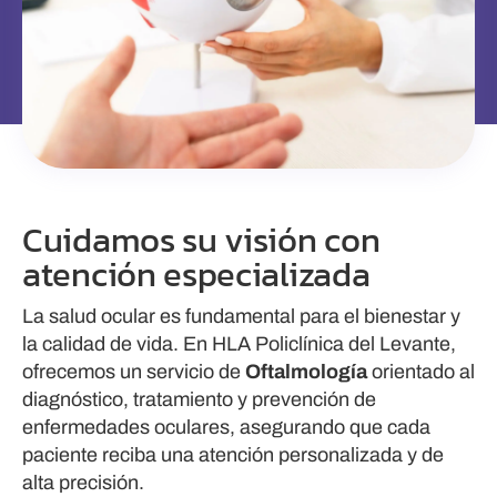
Cuidamos su visión con
atención especializada
La salud ocular es fundamental para el bienestar y
la calidad de vida. En HLA Policlínica del Levante,
ofrecemos un servicio de
Oftalmología
orientado al
diagnóstico, tratamiento y prevención de
enfermedades oculares, asegurando que cada
paciente reciba una atención personalizada y de
alta precisión.